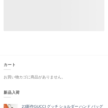
カート
お買い物カゴに商品がありません。
新品入荷
23新作GUCCI グッチ ショルダー ハンド バッグ