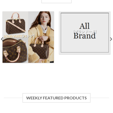
[ブランド一覧]
[バッグ]
WEEKLY FEATURED PRODUCTS