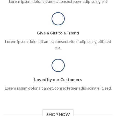
Lorem ipsum dolor sit amet, consectetuer adipiscing elit
Give a Gift to a Friend
Lorem ipsum dolor sit amet, consectetuer adipiscing elit, sed
dia.
Loved by our Customers
Lorem ipsum dolor sit amet, consectetuer adipiscing elit, sed.
SHOP NOW