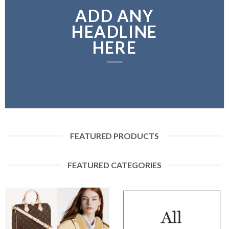
ADD ANY
HEADLINE
HERE
FEATURED PRODUCTS
FEATURED CATEGORIES