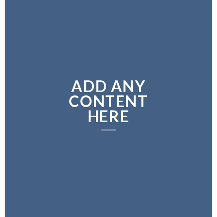
ADD ANY
CONTENT
HERE