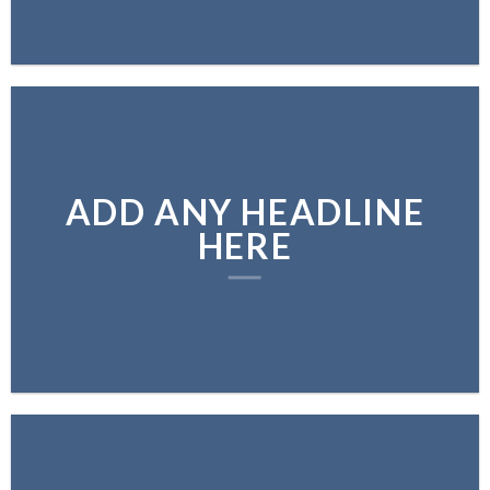
ADD ANY HEADLINE
HERE