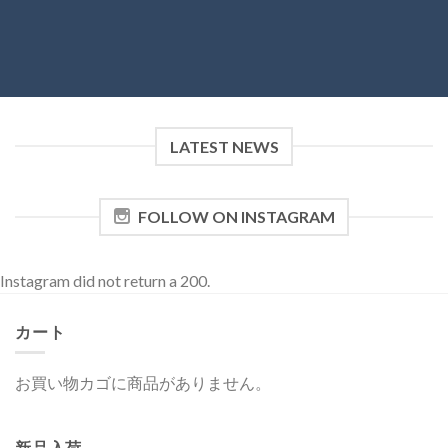
LATEST NEWS
FOLLOW ON INSTAGRAM
Instagram did not return a 200.
カート
お買い物カゴに商品がありません。
新品入荷