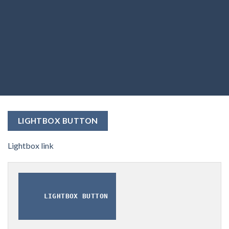
LIGHTBOX BUTTON
Lightbox link
LIGHTBOX BUTTON