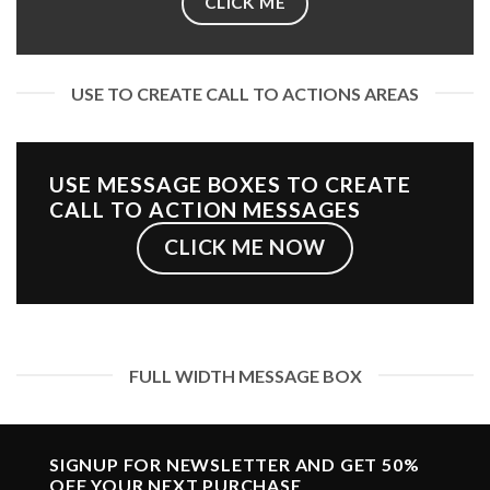
CLICK ME
USE TO CREATE CALL TO ACTIONS AREAS
USE MESSAGE BOXES TO CREATE
CALL TO ACTION MESSAGES
CLICK ME NOW
FULL WIDTH MESSAGE BOX
SIGNUP FOR NEWSLETTER AND GET
50%
OFF
YOUR NEXT PURCHASE