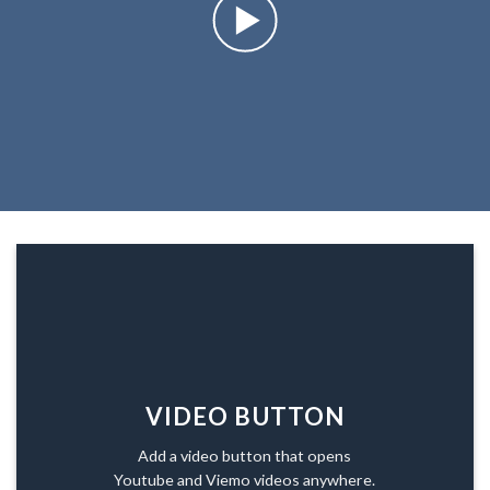
VIDEO BUTTON
Add a video button that opens
Youtube and Viemo videos anywhere.