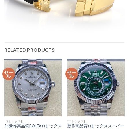
RELATED PRODUCTS
セー
セー
ル
ル
[ロレックス]
[ロレックス]
24新作高品質ROLEXロレックス
新作高品質ロレックススーパー