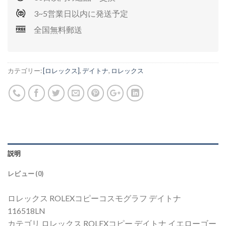
3~5営業日以内に発送予定
全国無料郵送
カテゴリー:
[ロレックス]
,
デイトナ
,
ロレックス
説明
レビュー (0)
ロレックス ROLEXコピーコスモグラフ デイトナ
116518LN
カテゴリ ロレックス ROLEXコピー デイトナ イエローゴー