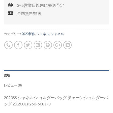
3~5営業日以内に発送予定
全国無料郵送
カテゴリー:
2020新作
,
シャネル
,
シャネル
説明
レビュー (0)
2020SS シャネルシ ョルダーバッグ チェーンショルダーバ
ッグ ZX2001P260-6081-3