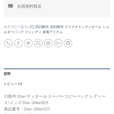
全国無料郵送
カテゴリー:
[バッグ]
,
2023新作
,
2023新作
,
クリスチャンディオール
,
ショ
ルダーバッグ
,
フェンディ
,
新着アイテム
説明
レビュー (0)
23新作 Dior/ディオール スーパーコピーバッグ レディー
ス/メンズ Dior-20ior029
商品番号：Dior-20ior027