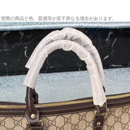
、実際の商品と色、質感等が若干異なる場合があります。