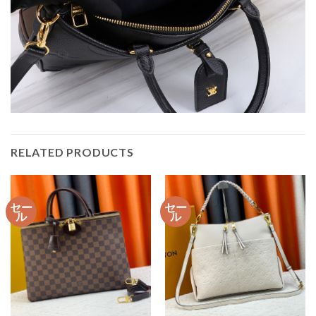
RELATED PRODUCTS
セー
セー
ル
ル