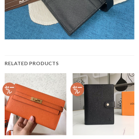
RELATED PRODUCTS
セー
セー
ル
ル