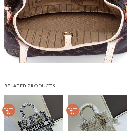
RELATED PRODUCTS
セー
セー
ル
ル