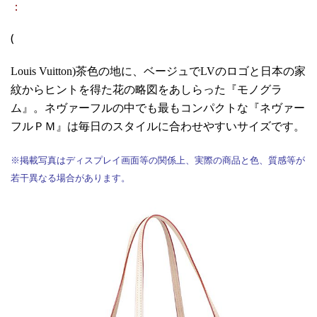
：
(
Louis Vuitton)茶色の地に、ベージュでLVのロゴと日本の家
紋からヒントを得た花の略図をあしらった『モノグラ
ム』。ネヴァーフルの中でも最もコンパクトな『ネヴァー
フルＰＭ』は毎日のスタイルに合わせやすいサイズです。
※掲載写真はディスプレイ画面等の関係上、実際の商品と色、質感等が
若干異なる場合があります。