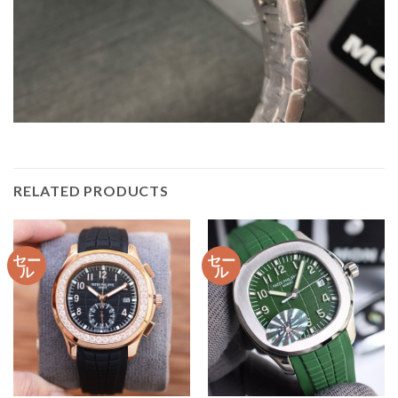
RELATED PRODUCTS
セー
セー
ル
ル