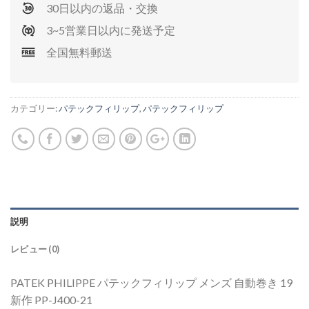
30日以内の返品・交換
3~5営業日以内に発送予定
全国無料郵送
カテゴリー:
パテックフィリップ
,
パテックフィリップ
説明
レビュー (0)
PATEK PHILIPPE パテックフィリップ メンズ 自動巻き 19
新作 PP-J400-21