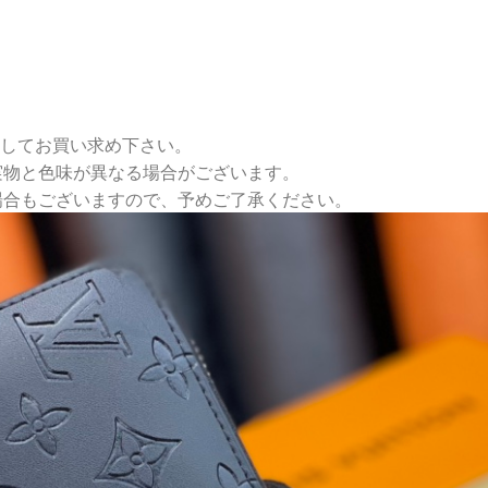
心してお買い求め下さい。
実物と色味が異なる場合がございます。
場合もございますので、予めご了承ください。