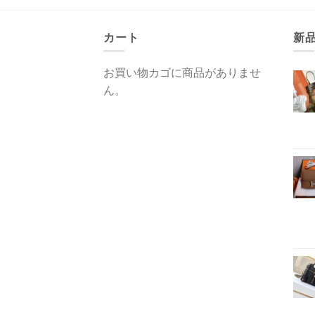
カート
新
お買い物カゴに商品がありませ
ん。