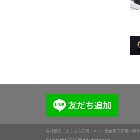
会社概要
よくある質問
メール受信拒否設定の解