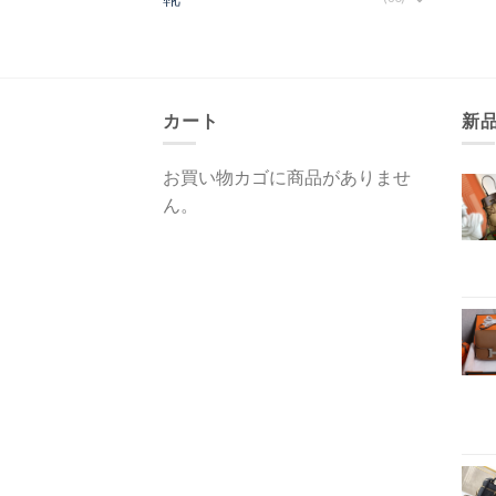
カート
新
お買い物カゴに商品がありませ
ん。