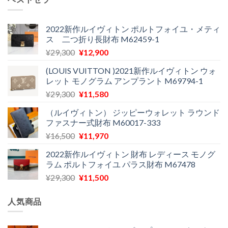
格
価
た。
す。
は
格
¥24,000
は
2022新作ルイヴィトン ポルトフォイユ・メティ
ス 二つ折り長財布 M62459-1
で
¥11,900
し
で
元
現
¥
29,300
¥
12,900
た。
す。
の
在
(LOUIS VUITTON )2021新作ルイヴィトン ウォ
価
の
レット モノグラム アンプラント M69794-1
格
価
元
現
¥
29,300
¥
11,580
は
格
の
在
¥29,300
は
（ルイヴィトン） ジッピーウォレット ラウンド
価
の
で
¥12,900
ファスナー式財布 M60017-333
格
価
し
で
元
現
¥
16,500
¥
11,970
は
格
た。
す。
の
在
¥29,300
は
2022新作ルイヴィトン 財布 レディース モノグ
価
の
で
¥11,580
ラム ポルトフォイユ パラス財布 M67478
格
価
し
で
元
現
¥
29,300
¥
11,500
は
格
た。
す。
の
在
¥16,500
は
価
の
で
¥11,970
人気商品
格
価
し
で
は
格
た。
す。