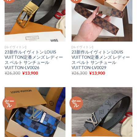
[ルイヴィトン]
[ルイヴィトン]
23新作ルイヴィトン LOUIS
23新作ルイヴィトン LOUIS
VUITTON定番メンズ レディー
VUITTON定番メンズ レディー
ス ベルト サンチュール
ス ベルト サンチュール
VUITTON-LV0026
VUITTON-LV0029
元
現
元
現
¥
26,300
¥
13,900
¥
26,300
¥
13,900
の
在
の
在
価
の
価
の
格
価
格
価
は
格
は
格
¥26,300
は
¥26,300
は
で
¥13,900
で
¥13,900
セー
セー
し
で
し
で
ル
ル
た。
す。
た。
す。