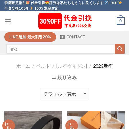
Skip
季節限定割引
代金引換
評判は私たちをさらに良くします
FREE
不良交換100%
100%返金対応
to
content
0
LINE 追加 最大割引20%
CONTACT
ホーム
/
ベルト
/
[ルイヴィトン]
/
2023新作
絞り込み
セー
セー
ル
ル