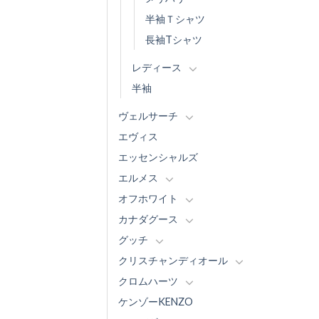
半袖Ｔシャツ
長袖Tシャツ
レディース
半袖
ヴェルサーチ
エヴィス
エッセンシャルズ
エルメス
オフホワイト
カナダグース
グッチ
クリスチャンディオール
クロムハーツ
ケンゾーKENZO