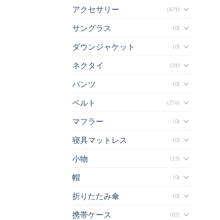
アクセサリー
(471)
サングラス
(0)
ダウンジャケット
(0)
ネクタイ
(31)
パンツ
(0)
ベルト
(276)
マフラー
(0)
寝具マットレス
(0)
小物
(15)
帽
(0)
折りたたみ傘
(0)
携帯ケース
(82)