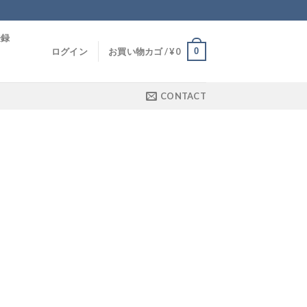
登録
0
ログイン
お買い物カゴ /
¥
0
CONTACT