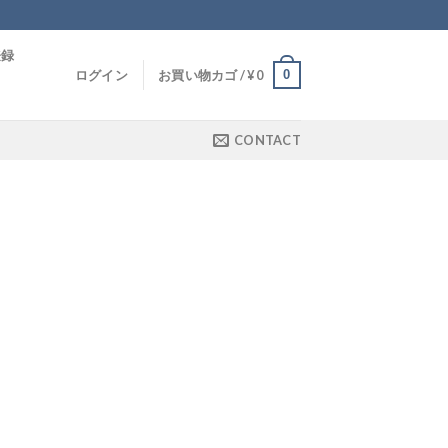
登録
0
ログイン
お買い物カゴ /
¥
0
CONTACT