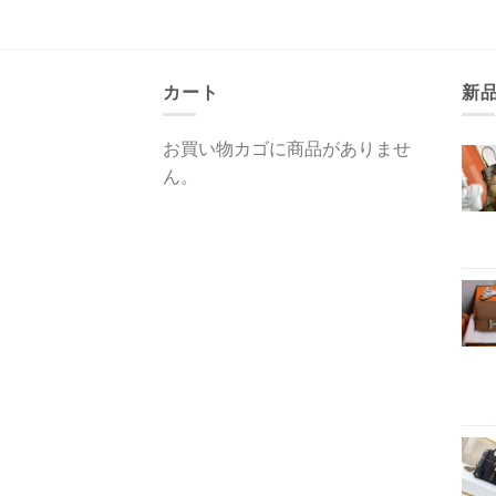
カート
新
お買い物カゴに商品がありませ
ん。