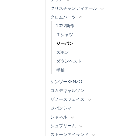
クリスチャンディオール
クロムハーツ
2022新作
Ｔシャツ
ジーパン
ズボン
ダウンベスト
半袖
ケンゾーKENZO
コムデギャルソン
ザノースフェイス
ジバンシィ
シャネル
シュプリーム
ストーンアイランド