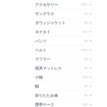
アクセサリー
(471)
サングラス
(0)
ダウンジャケット
(0)
ネクタイ
(31)
パンツ
(0)
ベルト
(276)
マフラー
(0)
寝具マットレス
(0)
小物
(15)
帽
(0)
折りたたみ傘
(0)
携帯ケース
(82)