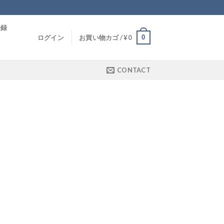
登録
0
ログイン
お買い物カゴ /
¥
0
CONTACT