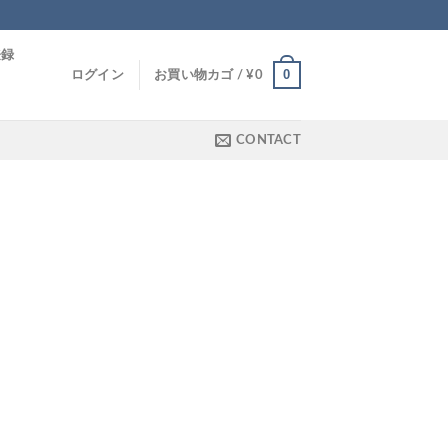
登録
0
ログイン
お買い物カゴ /
¥
0
CONTACT