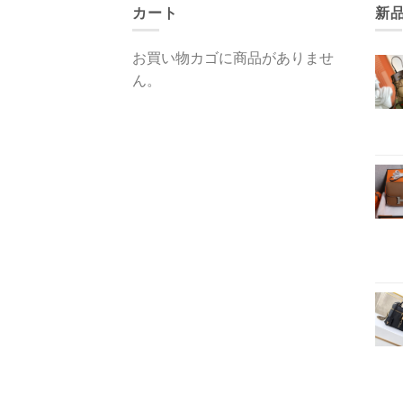
カート
新
お買い物カゴに商品がありませ
ん。