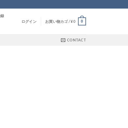
登録
0
ログイン
お買い物カゴ /
¥
0
CONTACT