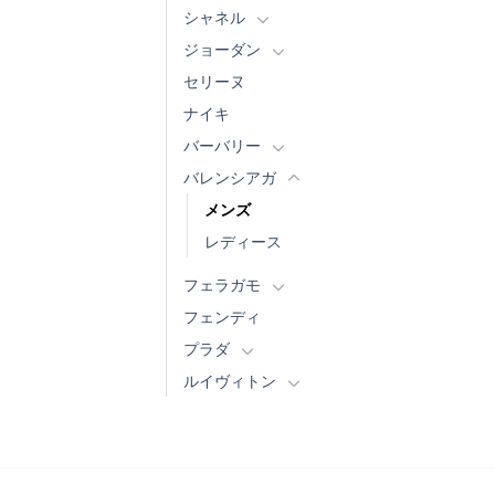
シャネル
ジョーダン
セリーヌ
ナイキ
バーバリー
バレンシアガ
メンズ
レディース
フェラガモ
フェンディ
プラダ
ルイヴィトン